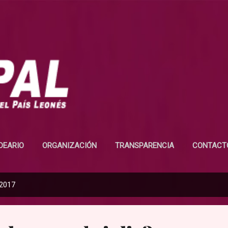
Ir al contenido principal
IDEARIO
ORGANIZACIÓN
TRANSPARENCIA
CONTACT
 2017