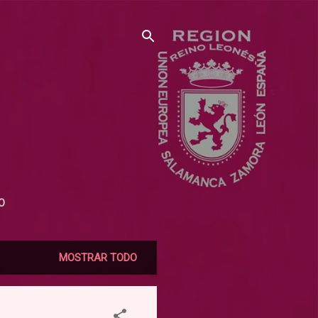
O
MOSTRAR TODO