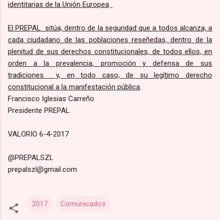
identitarias de la Unión Europea
.
El PREPAL sitúa, dentro de la seguridad que a todos alcanza, a
cada ciudadano de las poblaciones reseñedas, dentro de la
plenitud de sus derechos constitucionales, de todos ellos, en
orden a la prevalencia, promoción y defensa de sus
tradiciones y, en todo caso, de su legítimo derecho
constitucional a la manifestación pública
.
Francisco Iglesias Carreño
Presidente PREPAL
VALORIO 6-4-2017
@PREPALSZL
prepalszl@gmail.com
2017
Comunicados